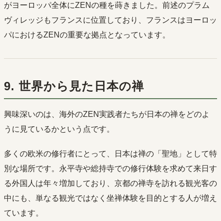
がヨーロッパ全体にZENの種を蒔きました。前述のプラム
ヴィレッジもフランスに位置しており、フランスはヨーロッ
パにおけるZENの重要な拠点となっています。
9. 世界から見た日本の禅
興味深いのは、海外のZEN実践者たちが日本の禅をどのよ
うに見ているかという点です。
多くの欧米の修行者にとって、日本は禅の「聖地」として特
別な場所です。永平寺や総持寺での修行体験を求めて来日す
る外国人は年々増加しており、京都の禅寺を訪れる観光客の
中にも、単なる観光ではなく坐禅体験を目的とする人が増え
ています。