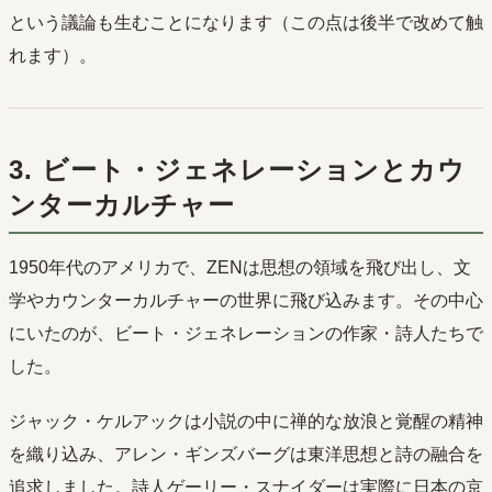
という議論も生むことになります（この点は後半で改めて触
れます）。
3. ビート・ジェネレーションとカウ
ンターカルチャー
1950年代のアメリカで、ZENは思想の領域を飛び出し、文
学やカウンターカルチャーの世界に飛び込みます。その中心
にいたのが、ビート・ジェネレーションの作家・詩人たちで
した。
ジャック・ケルアックは小説の中に禅的な放浪と覚醒の精神
を織り込み、アレン・ギンズバーグは東洋思想と詩の融合を
追求しました。詩人ゲーリー・スナイダーは実際に日本の京