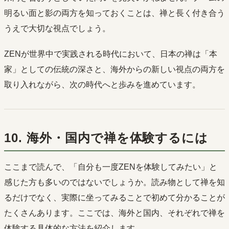
明るい面と影の両方を知っておくことは、禅と長く付き合う
うえで大切な視点でしょう。
ZENが世界中で実践される時代において、日本の禅は「本
家」としての伝統の深さと、海外からの新しい視点の両方を
取り入れながら、次の時代へと歩みを進めています。
10. 海外・国内で禅を体験するには
ここまで読んで、「自分も一度ZENを体験してみたい」と
感じた方も多いのではないでしょうか。読み物として禅を知
るだけでなく、実際に坐ってみることで初めて分かることが
たくさんあります。ここでは、海外と国内、それぞれで禅を
体験する具体的な方法を紹介します。