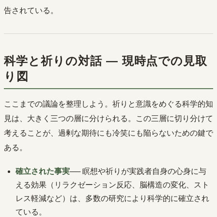
告されている。
科学と祈りの対話 ― 現時点での見取
り図
ここまでの議論を整理しよう。祈りと意識をめぐる科学的知
見は、大きく三つの層に分けられる。この三層に切り分けて
考えることが、過剰な期待にも冷笑にも陥らないための鍵で
ある。
確立された事実
── 瞑想や祈りが実践者自身の心身に与
える効果（リラクゼーション反応、脳構造の変化、スト
レス軽減など）は、多数の研究により科学的に確立され
ている。