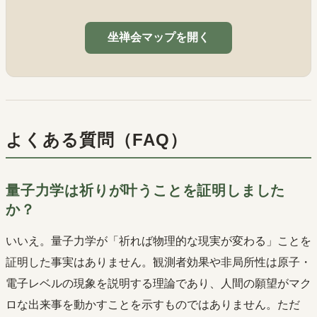
坐禅会マップを開く
よくある質問（FAQ）
量子力学は祈りが叶うことを証明しました
か？
いいえ。量子力学が「祈れば物理的な現実が変わる」ことを
証明した事実はありません。観測者効果や非局所性は原子・
電子レベルの現象を説明する理論であり、人間の願望がマク
ロな出来事を動かすことを示すものではありません。ただ