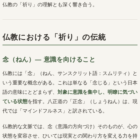
仏教の「祈り」の理解とも深く響き合う。
仏教における「祈り」の伝統
念（ねん）― 意識を向けること
仏教には「念」（ねん、サンスクリット語：スムリティ）と
いう重要な概念がある。これは単なる「念じる」という日本
語の意味にとどまらず、
対象に意識を集中し、明瞭に気づい
ている状態
を指す。八正道の「正念」（しょうねん）は、現
代では「マインドフルネス」と訳されている。
仏教的な文脈では、念（意識の方向づけ）そのものが、心の
状態を変容させ、ひいては現実との関わり方を変える力を持