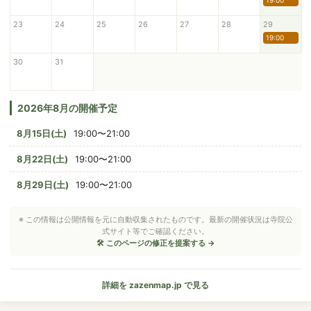
19:00
23
24
25
26
27
28
29
19:00
30
31
2026年8月の開催予定
8月15日(土)
19:00〜21:00
8月22日(土)
19:00〜21:00
8月29日(土)
19:00〜21:00
※ この情報は公開情報を元に自動収集されたものです。最新の開催状況は寺院公
式サイト等でご確認ください。
🛠 このページの修正を提案する →
詳細を zazenmap.jp で見る