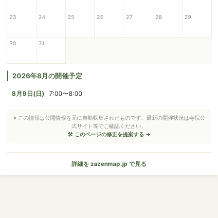
23
24
25
26
27
28
29
30
31
2026年8月の開催予定
8月9日(日)
7:00〜8:00
※ この情報は公開情報を元に自動収集されたものです。最新の開催状況は寺院公
式サイト等でご確認ください。
🛠 このページの修正を提案する →
詳細を zazenmap.jp で見る