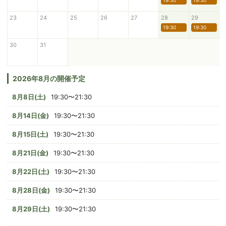
19:30
19:30
23
24
25
26
27
28
29
19:30
19:30
30
31
2026年8月の開催予定
8月8日(土)
19:30〜21:30
8月14日(金)
19:30〜21:30
8月15日(土)
19:30〜21:30
8月21日(金)
19:30〜21:30
8月22日(土)
19:30〜21:30
8月28日(金)
19:30〜21:30
8月29日(土)
19:30〜21:30