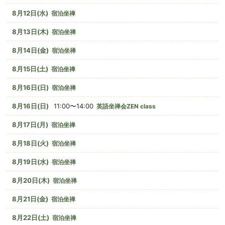
8月12日(水)
宿泊坐禅
8月13日(木)
宿泊坐禅
8月14日(金)
宿泊坐禅
8月15日(土)
宿泊坐禅
8月16日(日)
宿泊坐禅
8月16日(日)
11:00〜14:00
英語坐禅会ZEN class
8月17日(月)
宿泊坐禅
8月18日(火)
宿泊坐禅
8月19日(水)
宿泊坐禅
8月20日(木)
宿泊坐禅
8月21日(金)
宿泊坐禅
8月22日(土)
宿泊坐禅