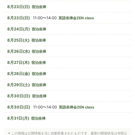
8月23日(日)
宿泊坐禅
8月23日(日)
11:00〜14:00
英語坐禅会ZEN class
8月24日(月)
宿泊坐禅
8月25日(火)
宿泊坐禅
8月26日(水)
宿泊坐禅
8月27日(木)
宿泊坐禅
8月28日(金)
宿泊坐禅
8月29日(土)
宿泊坐禅
8月30日(日)
宿泊坐禅
8月30日(日)
11:00〜14:00
英語坐禅会ZEN class
8月31日(月)
宿泊坐禅
※ この情報は公開情報を元に自動収集されたものです。最新の開催状況は寺院公