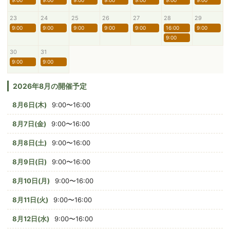
9:00
9:00
9:00
9:00
9:00
9:00
9:00
23
24
25
26
27
28
29
9:00
9:00
9:00
9:00
9:00
16:00
9:00
9:00
30
31
9:00
9:00
2026年8月の開催予定
8月6日(木)
9:00〜16:00
8月7日(金)
9:00〜16:00
8月8日(土)
9:00〜16:00
8月9日(日)
9:00〜16:00
8月10日(月)
9:00〜16:00
8月11日(火)
9:00〜16:00
8月12日(水)
9:00〜16:00