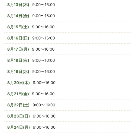
8月13日(木)
9:00〜16:00
8月14日(金)
9:00〜16:00
8月15日(土)
9:00〜16:00
8月16日(日)
9:00〜16:00
8月17日(月)
9:00〜16:00
8月18日(火)
9:00〜16:00
8月19日(水)
9:00〜16:00
8月20日(木)
9:00〜16:00
8月21日(金)
9:00〜16:00
8月22日(土)
9:00〜16:00
8月23日(日)
9:00〜16:00
8月24日(月)
9:00〜16:00