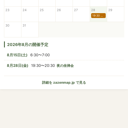
23
24
25
26
27
28
29
19:30 夜の坐禅会
30
31
2026年8月の開催予定
8月15日(土)
6:30〜7:00
8月28日(金)
19:30〜20:30
夜の坐禅会
詳細を zazenmap.jp で見る