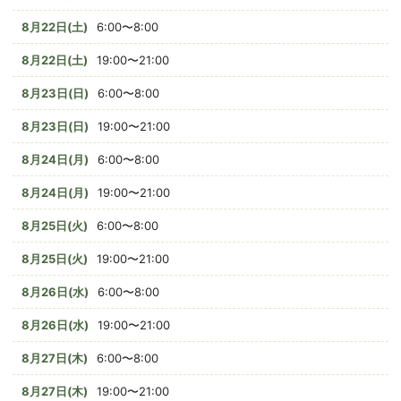
8月22日(土)
6:00〜8:00
8月22日(土)
19:00〜21:00
8月23日(日)
6:00〜8:00
8月23日(日)
19:00〜21:00
8月24日(月)
6:00〜8:00
8月24日(月)
19:00〜21:00
8月25日(火)
6:00〜8:00
8月25日(火)
19:00〜21:00
8月26日(水)
6:00〜8:00
8月26日(水)
19:00〜21:00
8月27日(木)
6:00〜8:00
8月27日(木)
19:00〜21:00