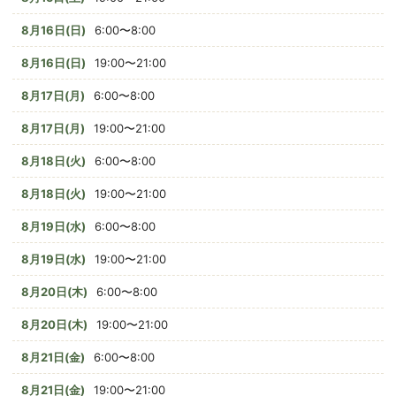
8月16日(日)
6:00〜8:00
8月16日(日)
19:00〜21:00
8月17日(月)
6:00〜8:00
8月17日(月)
19:00〜21:00
8月18日(火)
6:00〜8:00
8月18日(火)
19:00〜21:00
8月19日(水)
6:00〜8:00
8月19日(水)
19:00〜21:00
8月20日(木)
6:00〜8:00
8月20日(木)
19:00〜21:00
8月21日(金)
6:00〜8:00
8月21日(金)
19:00〜21:00