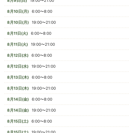
8月9日(日)
19:00〜21:00
8月10日(月)
6:00〜8:00
8月10日(月)
19:00〜21:00
8月11日(火)
6:00〜8:00
8月11日(火)
19:00〜21:00
8月12日(水)
6:00〜8:00
8月12日(水)
19:00〜21:00
8月13日(木)
6:00〜8:00
8月13日(木)
19:00〜21:00
8月14日(金)
6:00〜8:00
8月14日(金)
19:00〜21:00
8月15日(土)
6:00〜8:00
8月15日(土)
19:00〜21:00