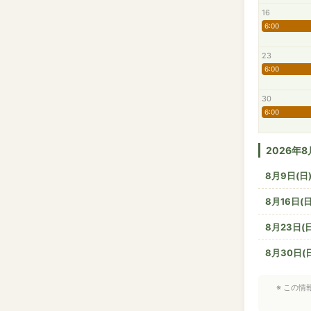
16
6:00
23
6:00
30
6:00
2026年
8月9日(日
8月16日(日
8月23日(日
8月30日(
※ この