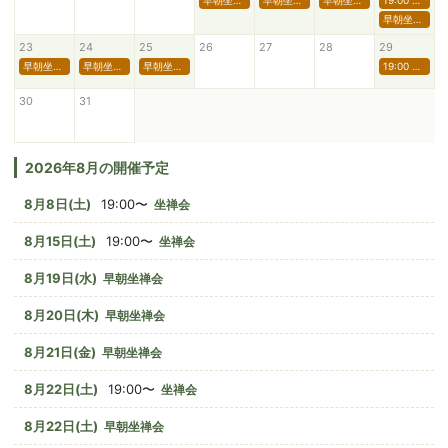
早朝坐禅会
早朝坐禅会
早朝坐禅会
19:00 坐禅会
早朝坐禅会
23
24
25
26
27
28
29
早朝坐禅会
早朝坐禅会
早朝坐禅会
19:00 坐禅会
30
31
2026年8月の開催予定
8月8日(土)
19:00〜
坐禅会
8月15日(土)
19:00〜
坐禅会
8月19日(水)
早朝坐禅会
8月20日(木)
早朝坐禅会
8月21日(金)
早朝坐禅会
8月22日(土)
19:00〜
坐禅会
8月22日(土)
早朝坐禅会