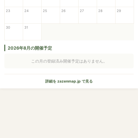
23
24
25
26
27
28
29
30
31
2026年8月の開催予定
この月の登録済み開催予定はありません。
詳細を zazenmap.jp で見る